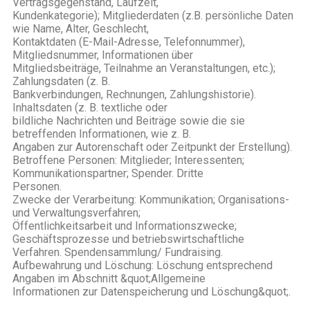
Vertragsgegenstand, Laufzeit,
Kundenkategorie); Mitgliederdaten (z.B. persönliche Daten
wie Name, Alter, Geschlecht,
Kontaktdaten (E-Mail-Adresse, Telefonnummer),
Mitgliedsnummer, Informationen über
Mitgliedsbeiträge, Teilnahme an Veranstaltungen, etc.);
Zahlungsdaten (z. B.
Bankverbindungen, Rechnungen, Zahlungshistorie).
Inhaltsdaten (z. B. textliche oder
bildliche Nachrichten und Beiträge sowie die sie
betreffenden Informationen, wie z. B.
Angaben zur Autorenschaft oder Zeitpunkt der Erstellung).
Betroffene Personen: Mitglieder; Interessenten;
Kommunikationspartner; Spender. Dritte
Personen.
Zwecke der Verarbeitung: Kommunikation; Organisations-
und Verwaltungsverfahren;
Öffentlichkeitsarbeit und Informationszwecke;
Geschäftsprozesse und betriebswirtschaftliche
Verfahren. Spendensammlung/ Fundraising.
Aufbewahrung und Löschung: Löschung entsprechend
Angaben im Abschnitt &quot;Allgemeine
Informationen zur Datenspeicherung und Löschung&quot;.