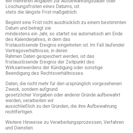
Bei mehreren Angaben zur Aufbewahrungsdauer oder
Löschungsfristen eines Datums, ist
stets die längste Frist maßgeblich.
Beginnt eine Frist nicht ausdrücklich zu einem bestimmten
Datum und beträgt sie
mindestens ein Jahr, so startet sie automatisch am Ende
des Kalenderjahres, in dem das
fristauslösende Ereignis eingetreten ist. Im Fall laufender
Vertragsverhältnisse, in deren
Rahmen Daten gespeichert werden, ist das
fristauslösende Ereignis der Zeitpunkt des
Wirksamwerdens der Kündigung oder sonstige
Beendigung des Rechtsverhältnisses.
Daten, die nicht mehr für den ursprünglich vorgesehenen
Zweck, sondern aufgrund
gesetzlicher Vorgaben oder anderer Gründe aufbewahrt
werden, verarbeiten wir
ausschließlich zu den Gründen, die ihre Aufbewahrung
rechtfertigen.
Weitere Hinweise zu Verarbeitungsprozessen, Verfahren
und Diensten: