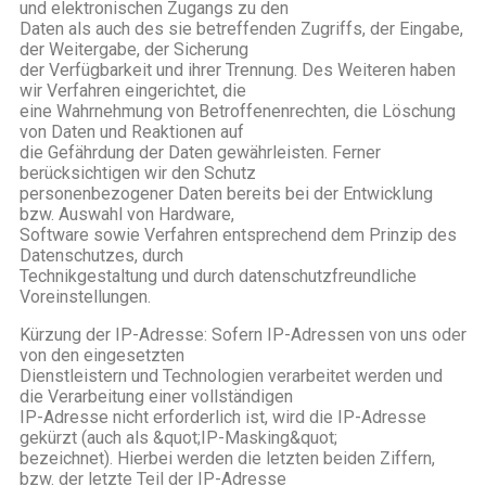
und elektronischen Zugangs zu den
Daten als auch des sie betreffenden Zugriffs, der Eingabe,
der Weitergabe, der Sicherung
der Verfügbarkeit und ihrer Trennung. Des Weiteren haben
wir Verfahren eingerichtet, die
eine Wahrnehmung von Betroffenenrechten, die Löschung
von Daten und Reaktionen auf
die Gefährdung der Daten gewährleisten. Ferner
berücksichtigen wir den Schutz
personenbezogener Daten bereits bei der Entwicklung
bzw. Auswahl von Hardware,
Software sowie Verfahren entsprechend dem Prinzip des
Datenschutzes, durch
Technikgestaltung und durch datenschutzfreundliche
Voreinstellungen.
Kürzung der IP-Adresse: Sofern IP-Adressen von uns oder
von den eingesetzten
Dienstleistern und Technologien verarbeitet werden und
die Verarbeitung einer vollständigen
IP-Adresse nicht erforderlich ist, wird die IP-Adresse
gekürzt (auch als &quot;IP-Masking&quot;
bezeichnet). Hierbei werden die letzten beiden Ziffern,
bzw. der letzte Teil der IP-Adresse