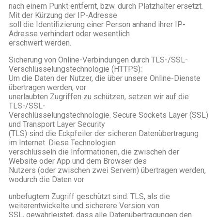
nach einem Punkt entfernt, bzw. durch Platzhalter ersetzt.
Mit der Kürzung der IP-Adresse
soll die Identifizierung einer Person anhand ihrer IP-
Adresse verhindert oder wesentlich
erschwert werden.
Sicherung von Online-Verbindungen durch TLS-/SSL-
Verschlüsselungstechnologie (HTTPS):
Um die Daten der Nutzer, die über unsere Online-Dienste
übertragen werden, vor
unerlaubten Zugriffen zu schützen, setzen wir auf die
TLS-/SSL-
Verschlüsselungstechnologie. Secure Sockets Layer (SSL)
und Transport Layer Security
(TLS) sind die Eckpfeiler der sicheren Datenübertragung
im Internet. Diese Technologien
verschlüsseln die Informationen, die zwischen der
Website oder App und dem Browser des
Nutzers (oder zwischen zwei Servern) übertragen werden,
wodurch die Daten vor
unbefugtem Zugriff geschützt sind. TLS, als die
weiterentwickelte und sicherere Version von
SSL, gewährleistet, dass alle Datenübertragungen den