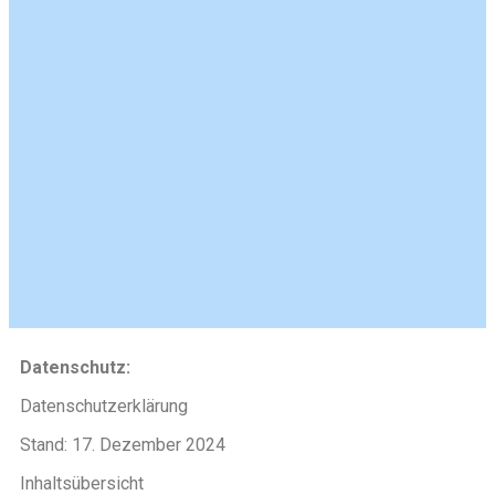
Datenschutz:
Datenschutzerklärung
Stand: 17. Dezember 2024
Inhaltsübersicht