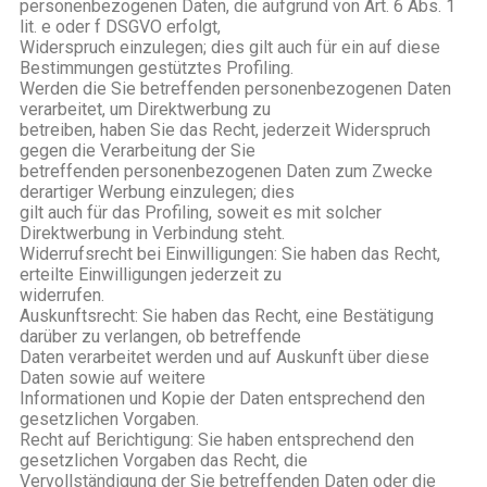
personenbezogenen Daten, die aufgrund von Art. 6 Abs. 1
lit. e oder f DSGVO erfolgt,
Widerspruch einzulegen; dies gilt auch für ein auf diese
Bestimmungen gestütztes Profiling.
Werden die Sie betreffenden personenbezogenen Daten
verarbeitet, um Direktwerbung zu
betreiben, haben Sie das Recht, jederzeit Widerspruch
gegen die Verarbeitung der Sie
betreffenden personenbezogenen Daten zum Zwecke
derartiger Werbung einzulegen; dies
gilt auch für das Profiling, soweit es mit solcher
Direktwerbung in Verbindung steht.
Widerrufsrecht bei Einwilligungen: Sie haben das Recht,
erteilte Einwilligungen jederzeit zu
widerrufen.
Auskunftsrecht: Sie haben das Recht, eine Bestätigung
darüber zu verlangen, ob betreffende
Daten verarbeitet werden und auf Auskunft über diese
Daten sowie auf weitere
Informationen und Kopie der Daten entsprechend den
gesetzlichen Vorgaben.
Recht auf Berichtigung: Sie haben entsprechend den
gesetzlichen Vorgaben das Recht, die
Vervollständigung der Sie betreffenden Daten oder die