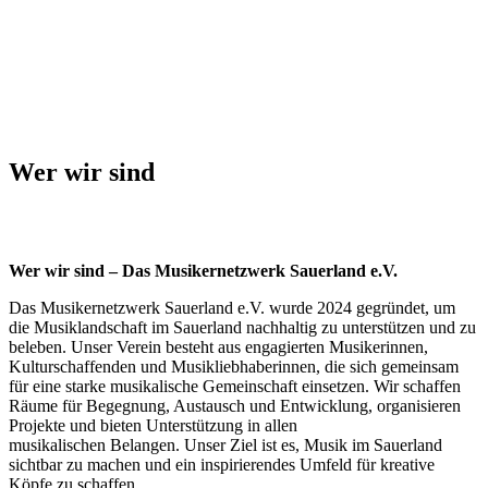
Wer wir sind
Wer wir sind – Das Musikernetzwerk Sauerland e.V.
Das Musikernetzwerk Sauerland e.V. wurde 2024 gegründet, um
die Musiklandschaft im Sauerland nachhaltig zu unterstützen und zu
beleben. Unser Verein besteht aus engagierten Musikerinnen,
Kulturschaffenden und Musikliebhaberinnen, die sich gemeinsam
für eine starke musikalische Gemeinschaft einsetzen. Wir schaffen
Räume für Begegnung, Austausch und Entwicklung, organisieren
Projekte und bieten Unterstützung in allen
musikalischen Belangen. Unser Ziel ist es, Musik im Sauerland
sichtbar zu machen und ein inspirierendes Umfeld für kreative
Köpfe zu schaffen.