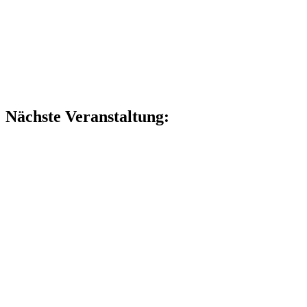
Nächste Veranstaltung: