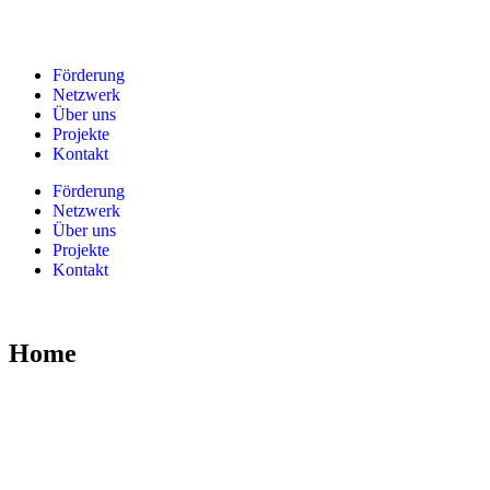
Förderung
Netzwerk
Über uns
Projekte
Kontakt
Förderung
Netzwerk
Über uns
Projekte
Kontakt
Home